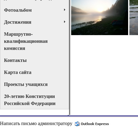
Фотоальбом
Достижения
Маршрутно-
квалификационная
комиссия
Контакты
Карта сайта
Проекты учащихся
20-летию Конституции
Российской Федерации
Написать письмо администратору