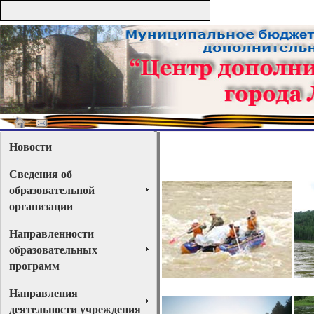
Новости
Сведения об
образовательной
организации
Направленности
образовательных
программ
Направления
деятельности учреждения