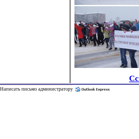
Сс
Написать письмо администратору